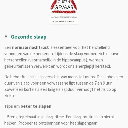
Gezonde slaap
Een
normale nachtrust
is essentieel voor het herstellend
vermogen van de hersenen. Tijdens de slaap vormen zich nieuwe
hersencellen (voornamelijk in de hippocampus), worden
gebeurtenissen verwerkt en wordt ons energiepijl hersteld.
De behoefte aan slaap verschilt van mens tot mens. De
aanbevolen
duur van slaap voor een volwassene ligt tussen de 7 en 9 uur.
Zowel een korte als een lange slaapduur verhoogt het risico op
ziekte.
Tips om beter te slapen:
- Breng regelmaat in je slaapritme. Een slaaproutine kan hierbij
helpen. Probeer te ontspannen voor het slapengaan.